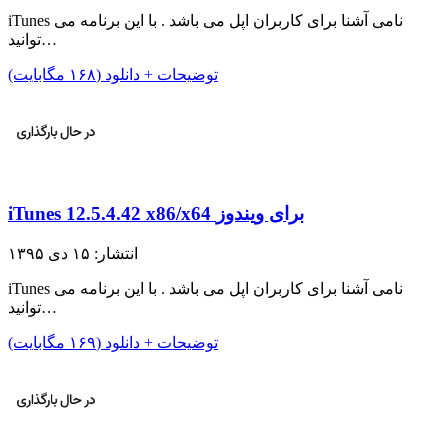
iTunes نامی آشنا برای کاربران اپل می باشد . با این برنامه می
توانید…
توضیحات + دانلود (۱۶۸ مگابایت)
iTunes 12.5.4.42 x86/x64 برای ویندوز
انتشار: ۱۵ دی ۱۳۹۵
iTunes نامی آشنا برای کاربران اپل می باشد . با این برنامه می
توانید…
توضیحات + دانلود (۱۶۹ مگابایت)