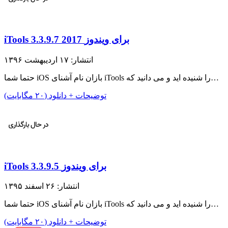
iTools 3.3.9.7 2017 برای ویندوز
انتشار: ۱۷ اردیبهشت ۱۳۹۶
حتما شما iOS بازان نام آشنای iTools را شنیده اید و می دانید که…
توضیحات + دانلود (۲۰ مگابایت)
iTools 3.3.9.5 برای ویندوز
انتشار: ۲۶ اسفند ۱۳۹۵
حتما شما iOS بازان نام آشنای iTools را شنیده اید و می دانید که…
توضیحات + دانلود (۲۰ مگابایت)