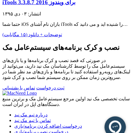
iTools 3.3.8.7 2016 برای ویندوز
انتشار: ۰۳ دی ۱۳۹۵
حتما شما iOS بازان نام آشنای iTools را شنیده اید و می دانید که…
توضیحات + دانلود (۱۵ مگابایت)
نصب و کرک برنامه‌های سیستم‌عامل مک
در صورتی که قصد نصب و کرک برنامه‌ها و یا بازی‌های
سیستم‌عامل مک را توسط کارشناسان مک نید دارید، می‌توانید از
لینک‌های رو‌به‌رو استفاده کنید تا برنامه‌ها و بازی‌های مد نظر شما در
سریع‌ترین زمان ممکن بر روی سیستم شما نصب و کرک شود.
ثبت درخواست
تماس با پشتیبانی
سایت تخصصی مک نید اولین مرجع سیستم‌عامل مک و برترین منبع
دستگاه‌های اپل در ایران است.
درباره تیم مک نید
تماس با تیم مک نید
درخواست اضافه کردن برنامه/بازی
درخواست نصب برنامه/بازی