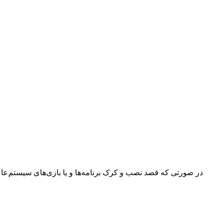
در صورتی که قصد نصب و کرک برنامه‌ها و یا بازی‌های سیستم‌عامل م