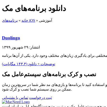
دانلود برنامه‌های مک
آموزشی
»
برنامه‌های iOS
خانه
»
Duolingo
انتشار: ۲۹ شهریور ۱۳۹۹
توضیحات + دانلود (۱۴۳.۳ مگابایت)
نصب و کرک برنامه‌های سیستم‌عامل مک
ستفاده کنید تا برنامه‌ها و بازی‌های مد نظر شما در سریع‌ترین زمان
ممکن بر روی سیستم شما نصب و کرک شود.
ثبت درخواست
تماس با پشتیبانی