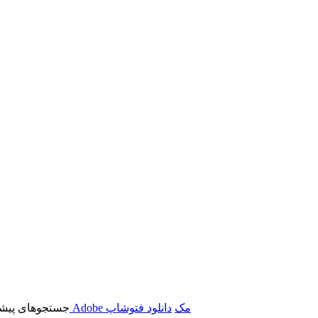
برنامه‌های Adobe مک
دانلود فتوشاپ
جستجوهای پیشن