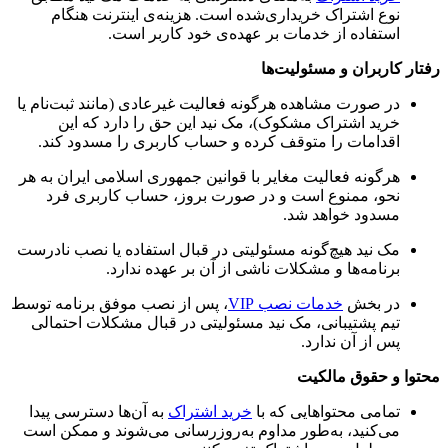
نوع اشتراک خریداری‌شده است. هزینه‌ی اینترنت هنگام
استفاده از خدمات بر عهده‌ی خود کاربر است.
رفتار کاربران و مسئولیت‌ها
در صورت مشاهده هرگونه فعالیت غیرعادی (مانند ثبت‌نام یا
خرید اشتراک مشکوک)، مک نید این حق را دارد که این
اقدامات را متوقف کرده و حساب کاربری را مسدود کند.
هرگونه فعالیت مغایر با قوانین جمهوری اسلامی ایران به هر
نحو، ممنوع است و در صورت بروز، حساب کاربری فرد
مسدود خواهد شد.
مک نید هیچ‌گونه مسئولیتی در قبال استفاده یا نصب نادرست
برنامه‌ها و مشکلات ناشی از آن بر عهده ندارد.
در بخش
خدمات نصب VIP
، پس از نصب موفق برنامه توسط
تیم پشتیبانی، مک نید مسئولیتی در قبال مشکلات احتمالی
پس از آن ندارد.
محتوا و حقوق مالکیت
تمامی محتواهایی که با
خرید اشتراک
به آن‌ها دسترسی پیدا
می‌کنید، به‌طور مداوم به‌روزرسانی می‌شوند و ممکن است