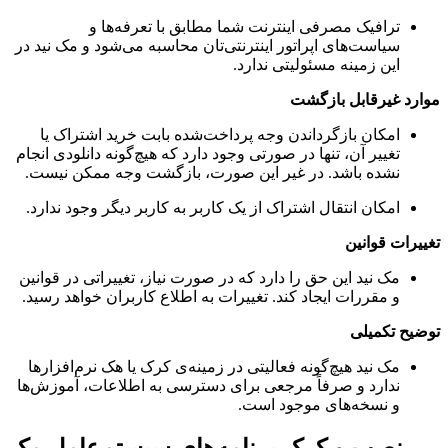
ترافیک مصرفی اینترنت شما مطابق با تعرفه‌ها و
سیاست‌های اپراتور اینترنتی‌تان محاسبه می‌شود و مک نید در
این زمینه مسئولیتی ندارد.
موارد غیرقابل بازگشت
امکان بازگرداندن وجه پرداخت‌شده بابت خرید اشتراک یا
تغییر آن، تنها در صورتی وجود دارد که هیچ‌گونه دانلودی انجام
نشده باشد. در غیر این صورت، بازگشت وجه ممکن نیست.
امکان انتقال اشتراک از یک کاربر به کاربر دیگر وجود ندارد.
تغییرات قوانین
مک نید این حق را دارد که در صورت نیاز، تغییراتی در قوانین
و مقررات ایجاد کند. تغییرات به اطلاع کاربران خواهد رسید.
توضیح تکمیلی
مک نید هیچ‌گونه فعالیتی در زمینه‌ی کرک یا هک نرم‌افزارها
ندارد و صرفاً مرجعی برای دسترسی به اطلاعات، آموزش‌ها
و نسخه‌های موجود است.
نصب و کرک برنامه‌های سیستم‌عامل مک