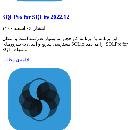
SQLPro for SQLite 2022.12
انتشار: ۰۶ اسفند ۱۴۰۰
این برنامه یک برنامه کم حجم اما بسیار قدرتمند است و امکان
دسترسی سریع و آسان به سرورهای SQLite را می‌دهد. SQLPro for
SQLite تنها…
ادامه‌ی مطلب