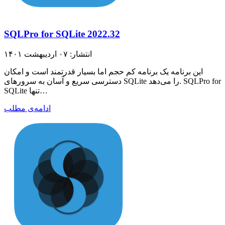
SQLPro for SQLite 2022.32
انتشار: ۰۷ اردیبهشت ۱۴۰۱
این برنامه یک برنامه کم حجم اما بسیار قدرتمند است و امکان
دسترسی سریع و آسان به سرورهای SQLite را می‌دهد. SQLPro for
SQLite تنها…
ادامه‌ی مطلب