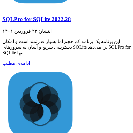
SQLPro for SQLite 2022.28
انتشار: ۲۳ فروردین ۱۴۰۱
این برنامه یک برنامه کم حجم اما بسیار قدرتمند است و امکان
دسترسی سریع و آسان به سرورهای SQLite را می‌دهد. SQLPro for
SQLite تنها…
ادامه‌ی مطلب