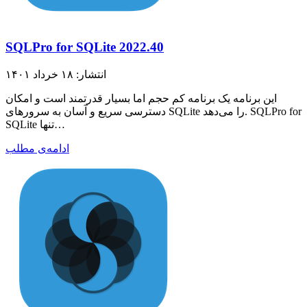
SQLPro for SQLite 2022.40
انتشار: ۱۸ خرداد ۱۴۰۱
این برنامه یک برنامه کم حجم اما بسیار قدرتمند است و امکان
دسترسی سریع و آسان به سرورهای SQLite را می‌دهد. SQLPro for
SQLite تنها…
ادامه‌ی مطلب