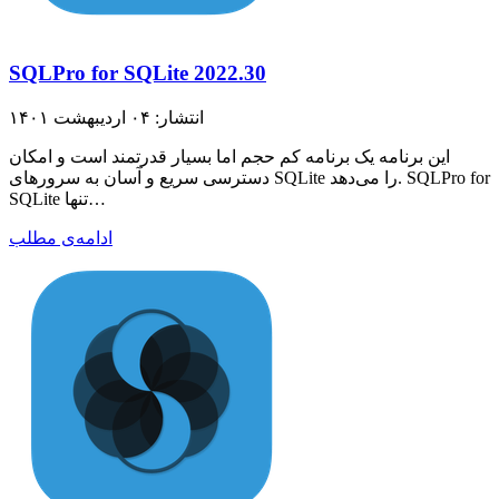
SQLPro for SQLite 2022.30
انتشار: ۰۴ اردیبهشت ۱۴۰۱
این برنامه یک برنامه کم حجم اما بسیار قدرتمند است و امکان
دسترسی سریع و آسان به سرورهای SQLite را می‌دهد. SQLPro for
SQLite تنها…
ادامه‌ی مطلب