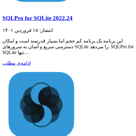
SQLPro for SQLite 2022.24
انتشار: ۱۸ فروردین ۱۴۰۱
این برنامه یک برنامه کم حجم اما بسیار قدرتمند است و امکان
دسترسی سریع و آسان به سرورهای SQLite را می‌دهد. SQLPro for
SQLite تنها…
ادامه‌ی مطلب