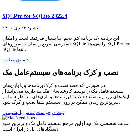
SQLPro for SQLite 2022.4
انتشار: ۲۲ دی ۱۴۰۰
این برنامه یک برنامه کم حجم اما بسیار قدرتمند است و امکان
دسترسی سریع و آسان به سرورهای SQLite را می‌دهد. SQLPro for
SQLite تنها…
ادامه‌ی مطلب
نصب و کرک برنامه‌های سیستم‌عامل مک
در صورتی که قصد نصب و کرک برنامه‌ها و یا بازی‌های
سیستم‌عامل مک را توسط کارشناسان مک نید دارید، می‌توانید از
لینک‌های رو‌به‌رو استفاده کنید تا برنامه‌ها و بازی‌های مد نظر شما در
سریع‌ترین زمان ممکن بر روی سیستم شما نصب و کرک شود.
ثبت درخواست
تماس با پشتیبانی
سایت تخصصی مک نید اولین مرجع سیستم‌عامل مک و برترین منبع
دستگاه‌های اپل در ایران است.