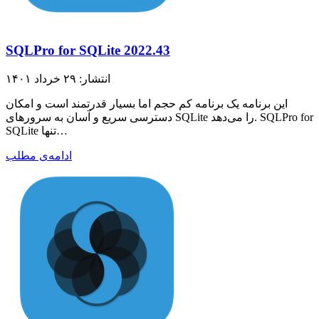
SQLPro for SQLite 2022.43
انتشار: ۲۹ خرداد ۱۴۰۱
این برنامه یک برنامه کم حجم اما بسیار قدرتمند است و امکان
دسترسی سریع و آسان به سرورهای SQLite را می‌دهد. SQLPro for
SQLite تنها…
ادامه‌ی مطلب