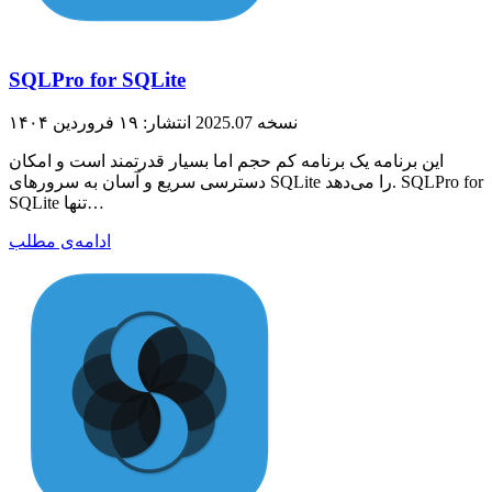
SQLPro for SQLite
نسخه 2025.07
انتشار: ۱۹ فروردین ۱۴۰۴
این برنامه یک برنامه کم حجم اما بسیار قدرتمند است و امکان
دسترسی سریع و آسان به سرورهای SQLite را می‌دهد. SQLPro for
SQLite تنها…
ادامه‌ی مطلب