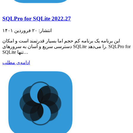
SQLPro for SQLite 2022.27
انتشار: ۲۰ فروردین ۱۴۰۱
این برنامه یک برنامه کم حجم اما بسیار قدرتمند است و امکان
دسترسی سریع و آسان به سرورهای SQLite را می‌دهد. SQLPro for
SQLite تنها…
ادامه‌ی مطلب