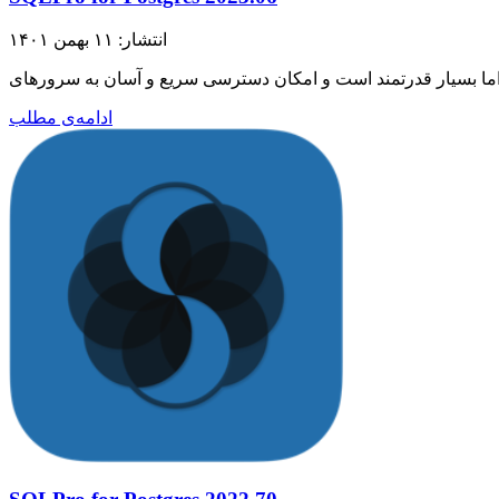
انتشار: ۱۱ بهمن ۱۴۰۱
ادامه‌ی مطلب