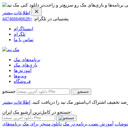
ی برنامه‌ها و بازی‌های مک رو سریع‌تر و راحت‌تر دانلود کنی
اطلاعات بیشتر
پشتیبانی در تلگرام:
+447466646628
اینستاگرام
تلگرام
تماس با ما
برنامه‌های مک
بازی‌های مک
آموزش‌ها
ویدیو‌ها
فروشگاه
جستجو
اطلاعات بیشتر
جستجو در کامل‌ترین آرشیو مک ایران:
فتوشاپ
آموزش نصب برنامه در مک
دانلود منیجر برای مک