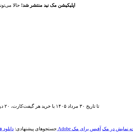
اپلیکیشن مک نید منتشر شد!
حالا می‌تون
تا تاریخ ۳۰ مرداد ۱۴۰۵ با خرید هر گیفت‌کارت، ۲۰ درصد تخفیف اشتراک اپ‌استور مک نید را دریافت کنید.
 نمایش در مک
آفیس برای مک
جستجوهای پیشنهادی:
دانلود 