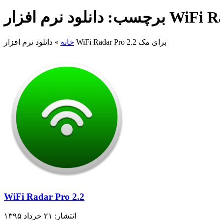
دانلود نرم افزار WiFi Radar Pro 2.2 برای مک
خانه
»
WiFi Radar Pro 2.2
انتشار: ۲۱ خرداد ۱۳۹۵