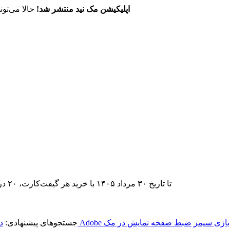
اپلیکیشن مک نید منتشر شد!
حالا می‌تون
تا تاریخ ۳۰ مرداد ۱۴۰۵ با خرید هر گیفت‌کارت، ۲۰ درصد تخفیف اشتراک اپ‌استور مک نید را دریافت کنید.
بازی سیمز
ضبط صفحه نمایش در مک
جستجوهای پیشنهادی:
د