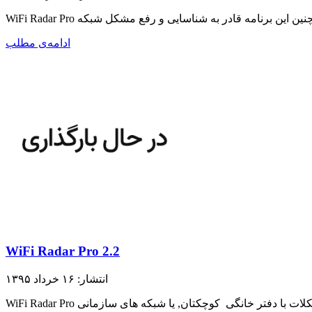
ادامه‌ی مطلب
WiFi Radar Pro 2.2
انتشار: ۱۶ خرداد ۱۳۹۵