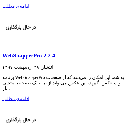
ادامه‌ی مطلب
WebSnapperPro 2.2.4
انتشار: ۲۸ اردیبهشت ۱۳۹۷
برنامه WebSnapperPro به شما این امکان را می‌دهد که از صفحات
وب عکس بگیرید، این عکس می‌تواند از تمام یک صفحه یا بخشی
از…
ادامه‌ی مطلب