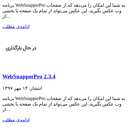
برنامه WebSnapperPro به شما این امکان را می‌دهد که از صفحات
وب عکس بگیرید، این عکس می‌تواند از تمام یک صفحه یا بخشی
از…
ادامه‌ی مطلب
WebSnapperPro 2.3.4
انتشار: ۱۴ مهر ۱۳۹۷
برنامه WebSnapperPro به شما این امکان را می‌دهد که از صفحات
وب عکس بگیرید، این عکس می‌تواند از تمام یک صفحه یا بخشی
از…
ادامه‌ی مطلب