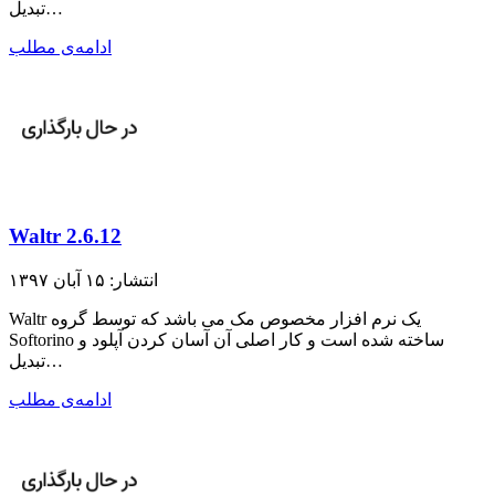
تبدیل…
ادامه‌ی مطلب
Waltr 2.6.12
انتشار: ۱۵ آبان ۱۳۹۷
Waltr یک نرم افزار مخصوص مک می باشد که توسط گروه
Softorino ساخته شده است و کار اصلی آن آسان کردن آپلود و
تبدیل…
ادامه‌ی مطلب