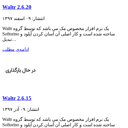
Waltr 2.6.20
انتشار: ۰۹ اسفند ۱۳۹۷
Waltr یک نرم افزار مخصوص مک می باشد که توسط گروه
Softorino ساخته شده است و کار اصلی آن آسان کردن آپلود و
تبدیل…
ادامه‌ی مطلب
Waltr 2.6.15
انتشار: ۰۹ آذر ۱۳۹۷
Waltr یک نرم افزار مخصوص مک می باشد که توسط گروه
Softorino ساخته شده است و کار اصلی آن آسان کردن آپلود و