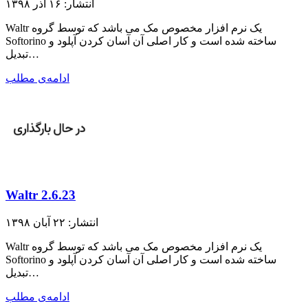
انتشار: ۱۶ آذر ۱۳۹۸
Waltr یک نرم افزار مخصوص مک می باشد که توسط گروه
Softorino ساخته شده است و کار اصلی آن آسان کردن آپلود و
تبدیل…
ادامه‌ی مطلب
Waltr 2.6.23
انتشار: ۲۲ آبان ۱۳۹۸
Waltr یک نرم افزار مخصوص مک می باشد که توسط گروه
Softorino ساخته شده است و کار اصلی آن آسان کردن آپلود و
تبدیل…
ادامه‌ی مطلب