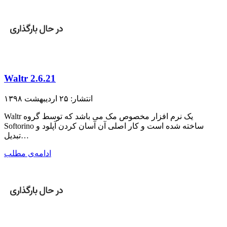
Waltr 2.6.21
انتشار: ۲۵ اردیبهشت ۱۳۹۸
Waltr یک نرم افزار مخصوص مک می باشد که توسط گروه
Softorino ساخته شده است و کار اصلی آن آسان کردن آپلود و
تبدیل…
ادامه‌ی مطلب