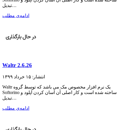
تبدیل…
ادامه‌ی مطلب
Waltr 2.6.26
انتشار: ۱۵ خرداد ۱۳۹۹
Waltr یک نرم افزار مخصوص مک می باشد که توسط گروه
Softorino ساخته شده است و کار اصلی آن آسان کردن آپلود و
تبدیل…
ادامه‌ی مطلب