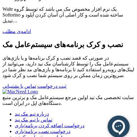
Waltr یک نرم افزار مخصوص مک می باشد که توسط گروه
Softorino ساخته شده است و کار اصلی آن آسان کردن آپلود و
تبدیل…
ادامه‌ی مطلب
نصب و کرک برنامه‌های سیستم‌عامل مک
در صورتی که قصد نصب و کرک برنامه‌ها و یا بازی‌های
سیستم‌عامل مک را توسط کارشناسان مک نید دارید، می‌توانید از
لینک‌های رو‌به‌رو استفاده کنید تا برنامه‌ها و بازی‌های مد نظر شما در
سریع‌ترین زمان ممکن بر روی سیستم شما نصب و کرک شود.
ثبت درخواست
تماس با پشتیبانی
سایت تخصصی مک نید اولین مرجع سیستم‌عامل مک و برترین منبع
دستگاه‌های اپل در ایران است.
درباره تیم مک نید
تماس با تیم مک نید
درخواست اضافه کردن برنامه/بازی
درخواست نصب برنامه/بازی