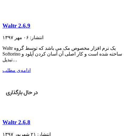
Waltr 2.6.9
انتشار: ۰۶ مهر ۱۳۹۷
Waltr یک نرم افزار مخصوص مک می باشد که توسط گروه
Softorino ساخته شده است و کار اصلی آن آسان کردن آپلود و
تبدیل…
ادامه‌ی مطلب
Waltr 2.6.8
انتشار: ۲۱ شهریور ۱۳۹۷