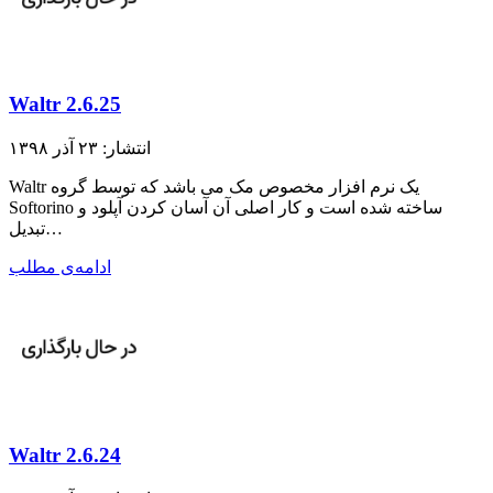
Waltr 2.6.25
انتشار: ۲۳ آذر ۱۳۹۸
Waltr یک نرم افزار مخصوص مک می باشد که توسط گروه
Softorino ساخته شده است و کار اصلی آن آسان کردن آپلود و
تبدیل…
ادامه‌ی مطلب
Waltr 2.6.24