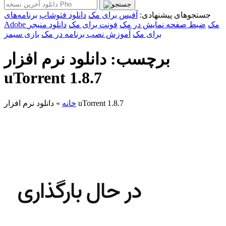
جستجوهای پیشنهادی:
آفیس برای مک
دانلود فتوشاپ
برنامه‌های
Adobe مک
ضبط صفحه نمایش در مک
فونت برای مک
دانلود منیجر
برای مک
آموزش نصب برنامه در مک
بازی سیمز
برچسب: دانلود نرم افزار
uTorrent 1.8.7
دانلود نرم افزار uTorrent 1.8.7
خانه
»