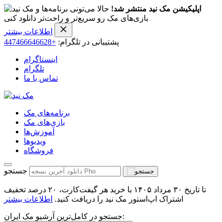
اپلیکیشن مک نید منتشر شد!
حالا می‌تونی برنامه‌ها و
بازی‌های مک رو سریع‌تر و راحت‌تر دانلود کنی
اطلاعات بیشتر
پشتیبانی در تلگرام:
+447466646628
اینستاگرام
تلگرام
تماس با ما
برنامه‌های مک
بازی‌های مک
آموزش‌ها
ویدیو‌ها
فروشگاه
جستجو
تا تاریخ ۳۰ مرداد ۱۴۰۵ با خرید هر گیفت‌کارت، ۲۰ درصد تخفیف
اشتراک اپ‌استور مک نید را دریافت کنید.
اطلاعات بیشتر
جستجو در کامل‌ترین آرشیو مک ایران: