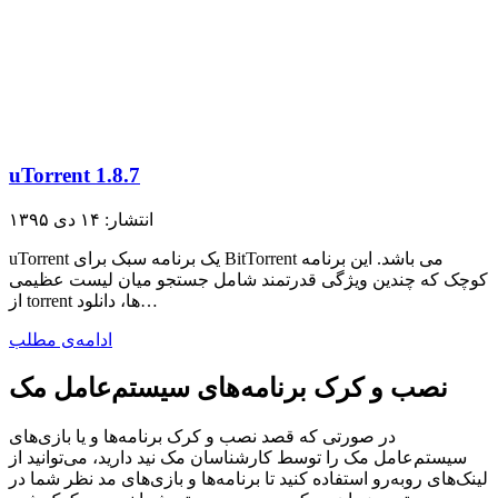
uTorrent 1.8.7
انتشار: ۱۴ دی ۱۳۹۵
uTorrent یک برنامه سبک برای BitTorrent می باشد. این برنامه
کوچک که چندین ویژگی قدرتمند شامل جستجو میان لیست عظیمی
از torrent ها، دانلود…
ادامه‌ی مطلب
نصب و کرک برنامه‌های سیستم‌عامل مک
در صورتی که قصد نصب و کرک برنامه‌ها و یا بازی‌های
سیستم‌عامل مک را توسط کارشناسان مک نید دارید، می‌توانید از
لینک‌های رو‌به‌رو استفاده کنید تا برنامه‌ها و بازی‌های مد نظر شما در