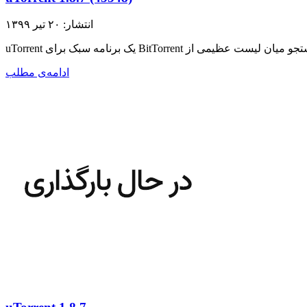
انتشار: ۲۰ تیر ۱۳۹۹
ادامه‌ی مطلب