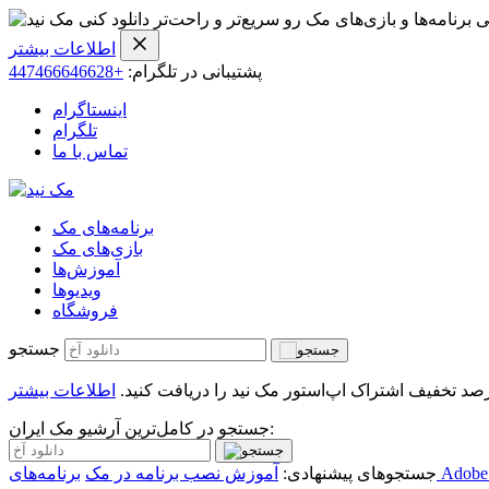
ی برنامه‌ها و بازی‌های مک رو سریع‌تر و راحت‌تر دانلود کنی
اطلاعات بیشتر
پشتیبانی در تلگرام:
+447466646628
اینستاگرام
تلگرام
تماس با ما
برنامه‌های مک
بازی‌های مک
آموزش‌ها
ویدیو‌ها
فروشگاه
جستجو
اطلاعات بیشتر
جستجو در کامل‌ترین آرشیو مک ایران:
جستجوهای پیشنهادی:
آموزش نصب برنامه در مک