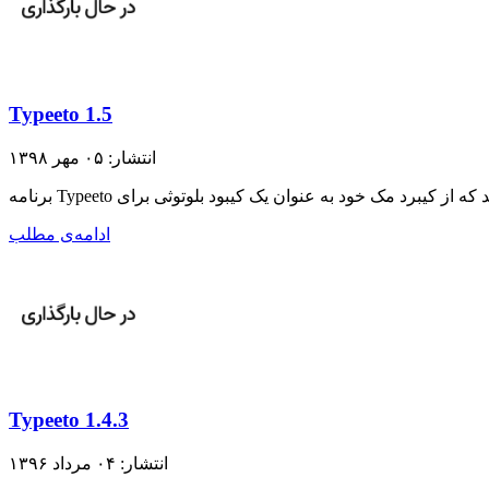
Typeeto 1.5
انتشار: ۰۵ مهر ۱۳۹۸
ادامه‌ی مطلب
Typeeto 1.4.3
انتشار: ۰۴ مرداد ۱۳۹۶