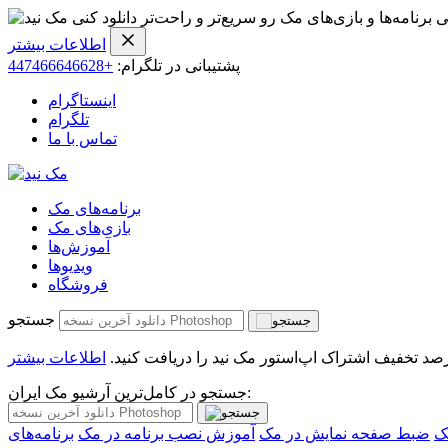
ی برنامه‌ها و بازی‌های مک رو سریع‌تر و راحت‌تر دانلود کنی
اطلاعات بیشتر
پشتیبانی در تلگرام:
+447466646628
اینستاگرام
تلگرام
تماس با ما
برنامه‌های مک
بازی‌های مک
آموزش‌ها
ویدیو‌ها
فروشگاه
جستجو
اطلاعات بیشتر
جستجو در کامل‌ترین آرشیو مک ایران:
ک
ضبط صفحه نمایش در مک
آموزش نصب برنامه در مک