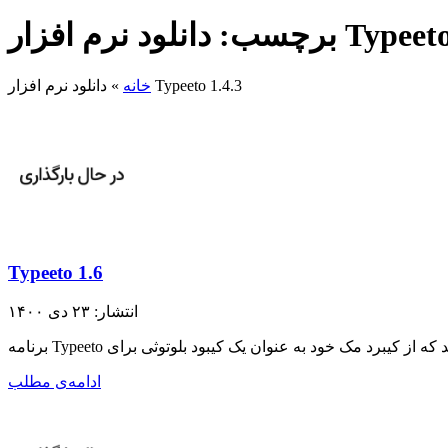
م افزار Typeeto 1.4.3
دانلود نرم افزار Typeeto 1.4.3
خانه
»
Typeeto 1.6
انتشار: ۲۳ دی ۱۴۰۰
ادامه‌ی مطلب