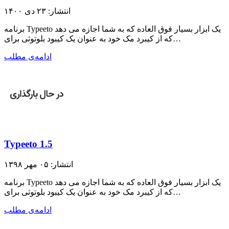
انتشار: ۲۳ دی ۱۴۰۰
برنامه Typeeto یک ابزار بسیار فوق العاده که به شما اجازه می دهد
که از کیبرد مک خود به عنوان یک کیبود بلوتوثی برای…
ادامه‌ی مطلب
Typeeto 1.5
انتشار: ۰۵ مهر ۱۳۹۸
برنامه Typeeto یک ابزار بسیار فوق العاده که به شما اجازه می دهد
که از کیبرد مک خود به عنوان یک کیبود بلوتوثی برای…
ادامه‌ی مطلب