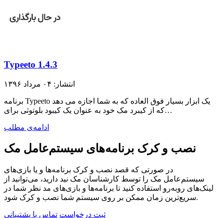
Typeeto 1.4.3
انتشار: ۰۴ مرداد ۱۳۹۶
برنامه Typeeto یک ابزار بسیار فوق العاده که به شما اجازه می دهد
که از کیبرد مک خود به عنوان یک کیبود بلوتوثی برای…
ادامه‌ی مطلب
نصب و کرک برنامه‌های سیستم‌عامل مک
در صورتی که قصد نصب و کرک برنامه‌ها و یا بازی‌های
سیستم‌عامل مک را توسط کارشناسان مک نید دارید، می‌توانید از
لینک‌های رو‌به‌رو استفاده کنید تا برنامه‌ها و بازی‌های مد نظر شما در
سریع‌ترین زمان ممکن بر روی سیستم شما نصب و کرک شود.
ثبت درخواست
تماس با پشتیبانی