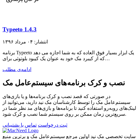
Typeeto 1.4.3
انتشار: ۰۴ مرداد ۱۳۹۶
برنامه Typeeto یک ابزار بسیار فوق العاده که به شما اجازه می دهد
که از کیبرد مک خود به عنوان یک کیبود بلوتوثی برای…
ادامه‌ی مطلب
نصب و کرک برنامه‌های سیستم‌عامل مک
در صورتی که قصد نصب و کرک برنامه‌ها و یا بازی‌های
سیستم‌عامل مک را توسط کارشناسان مک نید دارید، می‌توانید از
لینک‌های رو‌به‌رو استفاده کنید تا برنامه‌ها و بازی‌های مد نظر شما در
سریع‌ترین زمان ممکن بر روی سیستم شما نصب و کرک شود.
ثبت درخواست
تماس با پشتیبانی
سایت تخصصی مک نید اولین مرجع سیستم‌عامل مک و برترین منبع