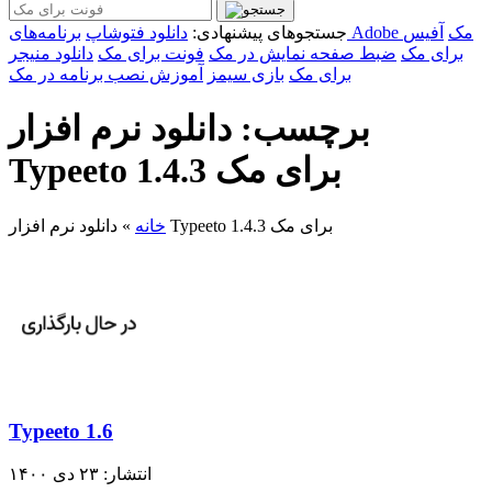
برنامه‌های Adobe مک
آفیس
جستجوهای پیشنهادی:
دانلود فتوشاپ
برای مک
ضبط صفحه نمایش در مک
فونت برای مک
دانلود منیجر
برای مک
بازی سیمز
آموزش نصب برنامه در مک
برچسب: دانلود نرم افزار
Typeeto 1.4.3 برای مک
دانلود نرم افزار Typeeto 1.4.3 برای مک
خانه
»
Typeeto 1.6
انتشار: ۲۳ دی ۱۴۰۰