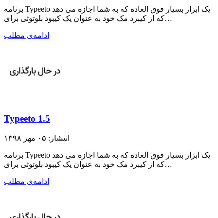
برنامه Typeeto یک ابزار بسیار فوق العاده که به شما اجازه می دهد
که از کیبرد مک خود به عنوان یک کیبود بلوتوثی برای…
ادامه‌ی مطلب
Typeeto 1.5
انتشار: ۰۵ مهر ۱۳۹۸
برنامه Typeeto یک ابزار بسیار فوق العاده که به شما اجازه می دهد
که از کیبرد مک خود به عنوان یک کیبود بلوتوثی برای…
ادامه‌ی مطلب