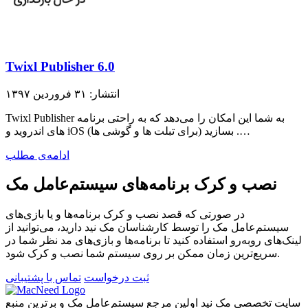
Twixl Publisher 6.0
انتشار: ۳۱ فروردین ۱۳۹۷
Twixl Publisher به شما این امکان را می‌دهد که به راحتی برنامه
های اندروید و iOS (برای تبلت ها و گوشی ها) بسازید .…
ادامه‌ی مطلب
نصب و کرک برنامه‌های سیستم‌عامل مک
در صورتی که قصد نصب و کرک برنامه‌ها و یا بازی‌های
سیستم‌عامل مک را توسط کارشناسان مک نید دارید، می‌توانید از
لینک‌های رو‌به‌رو استفاده کنید تا برنامه‌ها و بازی‌های مد نظر شما در
سریع‌ترین زمان ممکن بر روی سیستم شما نصب و کرک شود.
ثبت درخواست
تماس با پشتیبانی
سایت تخصصی مک نید اولین مرجع سیستم‌عامل مک و برترین منبع