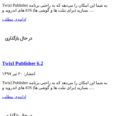
Twixl Publisher به شما این امکان را می‌دهد که به راحتی برنامه
های اندروید و iOS (برای تبلت ها و گوشی ها) بسازید .…
ادامه‌ی مطلب
Twixl Publisher 6.2
انتشار: ۲۰ تیر ۱۳۹۷
Twixl Publisher به شما این امکان را می‌دهد که به راحتی برنامه
های اندروید و iOS (برای تبلت ها و گوشی ها) بسازید .…
ادامه‌ی مطلب