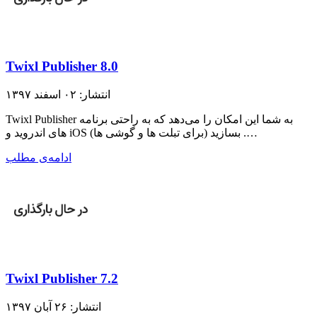
Twixl Publisher 8.0
انتشار: ۰۲ اسفند ۱۳۹۷
Twixl Publisher به شما این امکان را می‌دهد که به راحتی برنامه
های اندروید و iOS (برای تبلت ها و گوشی ها) بسازید .…
ادامه‌ی مطلب
Twixl Publisher 7.2
انتشار: ۲۶ آبان ۱۳۹۷