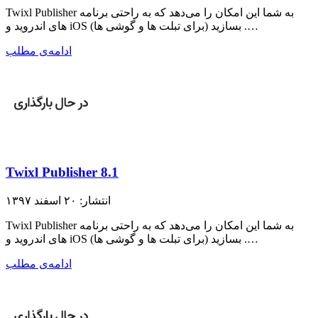
Twixl Publisher به شما این امکان را می‌دهد که به راحتی برنامه
های اندروید و iOS (برای تبلت ها و گوشی ها) بسازید .…
ادامه‌ی مطلب
Twixl Publisher 8.1
انتشار: ۲۰ اسفند ۱۳۹۷
Twixl Publisher به شما این امکان را می‌دهد که به راحتی برنامه
های اندروید و iOS (برای تبلت ها و گوشی ها) بسازید .…
ادامه‌ی مطلب