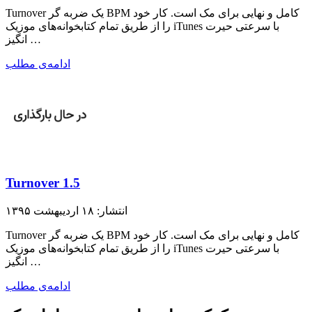
Turnover یک ضربه گر BPM کامل و نهایی برای مک است. کار خود
را از طریق تمام کتابخوانه‌ها‌ی موزیک iTunes با سرعتی حیرت
انگیز …
ادامه‌ی مطلب
Turnover 1.5
انتشار: ۱۸ اردیبهشت ۱۳۹۵
Turnover یک ضربه گر BPM کامل و نهایی برای مک است. کار خود
را از طریق تمام کتابخوانه‌ها‌ی موزیک iTunes با سرعتی حیرت
انگیز …
ادامه‌ی مطلب