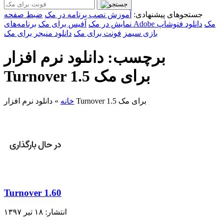
جستجوهای پیشنهادی:
آموزش نصب برنامه در مک
ضبط صفحه
برنامه‌های Adobe مک
دانلود فتوشاپ
نمایش در مک
آفیس برای مک
بازی سیمز
فونت برای مک
دانلود منیجر برای مک
برچسب: دانلود نرم افزار
Turnover 1.5 برای مک
دانلود نرم افزار Turnover 1.5 برای مک
خانه
»
Turnover 1.60
انتشار: ۱۸ تیر ۱۳۹۷