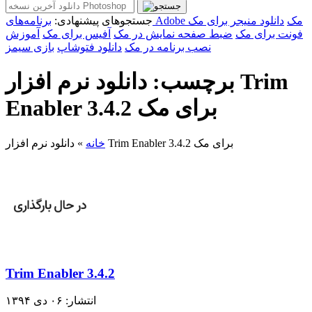
برنامه‌های Adobe مک
دانلود منیجر برای مک
جستجوهای پیشنهادی:
فونت برای مک
ضبط صفحه نمایش در مک
آفیس برای مک
آموزش
نصب برنامه در مک
دانلود فتوشاپ
بازی سیمز
برچسب: دانلود نرم افزار Trim
Enabler 3.4.2 برای مک
دانلود نرم افزار Trim Enabler 3.4.2 برای مک
خانه
»
Trim Enabler 3.4.2
انتشار: ۰۶ دی ۱۳۹۴