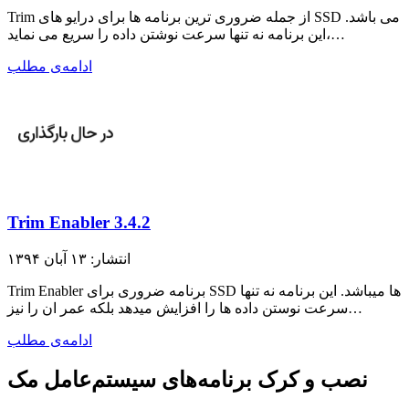
Trim از جمله ضروری ترین برنامه ها برای درایو های SSD می باشد.
این برنامه نه تنها سرعت نوشتن داده را سریع می نماید،…
ادامه‌ی مطلب
Trim Enabler 3.4.2
انتشار: ۱۳ آبان ۱۳۹۴
Trim Enabler برنامه ضروری برای SSD ها میباشد. این برنامه نه تنها
سرعت نوستن داده ها را افزایش میدهد بلکه عمر ان را نیز…
ادامه‌ی مطلب
نصب و کرک برنامه‌های سیستم‌عامل مک