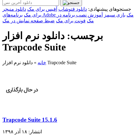
جستجوهای پیشنهادی:
دانلود فتوشاپ
آفیس برای مک
دانلود منیجر
برنامه‌های Adobe مک
بازی سیمز
آموزش نصب برنامه در
برای مک
مک
فونت برای مک
ضبط صفحه نمایش در مک
برچسب: دانلود نرم افزار
Trapcode Suite
دانلود نرم افزار Trapcode Suite
خانه
»
Trapcode Suite 15.1.6
انتشار: ۱۸ آذر ۱۳۹۸