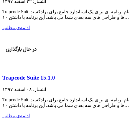
انتشار: ۲۲ اسفند ۱۳۹۷
Trapcode Suit نام برنامه ای برای یک استاندارد جامع برای برادکست
ها و طراحی های سه بعدی شما می باشد. این برنامه با داشتن ۱۰…
ادامه‌ی مطلب
Trapcode Suite 15.1.0
انتشار: ۰۸ اسفند ۱۳۹۷
Trapcode Suit نام برنامه ای برای یک استاندارد جامع برای برادکست
ها و طراحی های سه بعدی شما می باشد. این برنامه با داشتن ۱۰…
ادامه‌ی مطلب