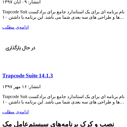
انتشار: ۰۹ آبان ۱۳۹۷
Trapcode Suit نام برنامه ای برای یک استاندارد جامع برای برادکست
ها و طراحی های سه بعدی شما می باشد. این برنامه با داشتن ۱۰…
ادامه‌ی مطلب
Trapcode Suite 14.1.3
انتشار: ۱۶ مهر ۱۳۹۷
Trapcode Suit نام برنامه ای برای یک استاندارد جامع برای برادکست
ها و طراحی های سه بعدی شما می باشد. این برنامه با داشتن ۱۰…
ادامه‌ی مطلب
نصب و کرک برنامه‌های سیستم‌عامل مک