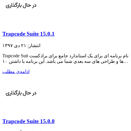
Trapcode Suite 15.0.1
انتشار: ۲۱ دی ۱۳۹۷
Trapcode Suit نام برنامه ای برای یک استاندارد جامع برای برادکست
ها و طراحی های سه بعدی شما می باشد. این برنامه با داشتن ۱۰…
ادامه‌ی مطلب
Trapcode Suite 15.0.0