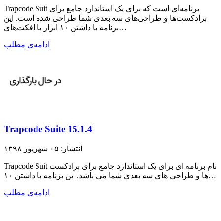
Trapcode Suit برنامه‌ای است که برای یک استاندارد جامع برای
برادکست‌ها و طراحی‌های سه بعدی شما طراحی شده است. این
برنامه با داشتن ۱۰ ابزار با افکت‌های…
ادامه‌ی مطلب
Trapcode Suite 15.1.4
انتشار: ۰۵ شهریور ۱۳۹۸
Trapcode Suit نام برنامه ای برای یک استاندارد جامع برای برادکست
ها و طراحی های سه بعدی شما می باشد. این برنامه با داشتن ۱۰…
ادامه‌ی مطلب