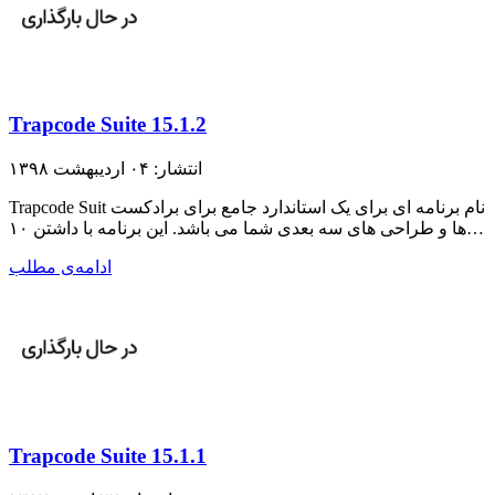
Trapcode Suite 15.1.2
انتشار: ۰۴ اردیبهشت ۱۳۹۸
Trapcode Suit نام برنامه ای برای یک استاندارد جامع برای برادکست
ها و طراحی های سه بعدی شما می باشد. این برنامه با داشتن ۱۰…
ادامه‌ی مطلب
Trapcode Suite 15.1.1