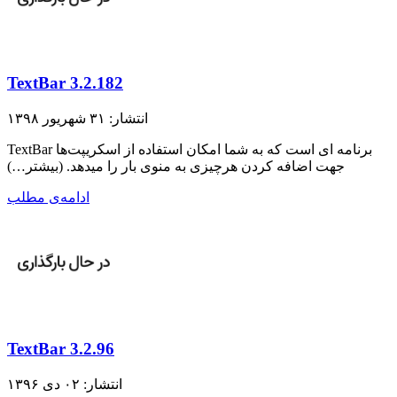
TextBar 3.2.182
انتشار: ۳۱ شهریور ۱۳۹۸
TextBar برنامه ای است که به شما امکان استفاده از اسکریپت‌ها
جهت اضافه کردن هرچیزی به منوی بار را میدهد. (بیشتر…)
ادامه‌ی مطلب
TextBar 3.2.96
انتشار: ۰۲ دی ۱۳۹۶