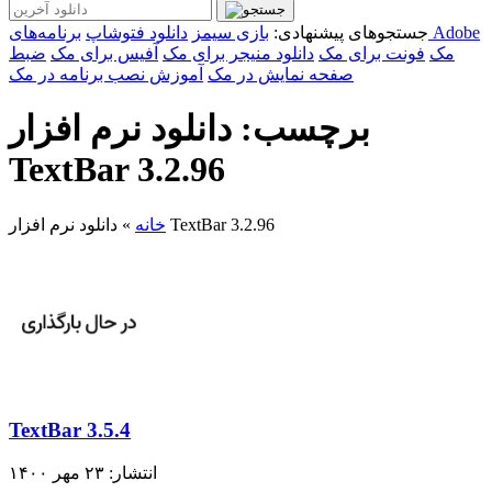
جستجوهای پیشنهادی:
بازی سیمز
دانلود فتوشاپ
برنامه‌های Adobe
مک
فونت برای مک
دانلود منیجر برای مک
آفیس برای مک
ضبط
صفحه نمایش در مک
آموزش نصب برنامه در مک
برچسب: دانلود نرم افزار
TextBar 3.2.96
دانلود نرم افزار TextBar 3.2.96
خانه
»
TextBar 3.5.4
انتشار: ۲۳ مهر ۱۴۰۰