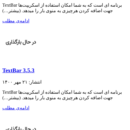
TextBar برنامه ای است که به شما امکان استفاده از اسکریپت‌ها
جهت اضافه کردن هرچیزی به منوی بار را میدهد. (بیشتر…)
ادامه‌ی مطلب
TextBar 3.5.3
انتشار: ۲۱ مهر ۱۴۰۰
TextBar برنامه ای است که به شما امکان استفاده از اسکریپت‌ها
جهت اضافه کردن هرچیزی به منوی بار را میدهد. (بیشتر…)
ادامه‌ی مطلب