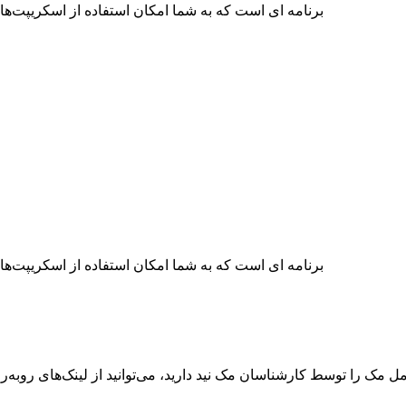
TextBar برنامه ای است که به شما امکان استفاده از اسکری
TextBar برنامه ای است که به شما امکان استفاده از اسکری
ک را توسط کارشناسان مک نید دارید، می‌توانید از لینک‌های رو‌به‌رو ا