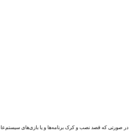
در صورتی که قصد نصب و کرک برنامه‌ها و یا بازی‌های سیستم‌عامل م