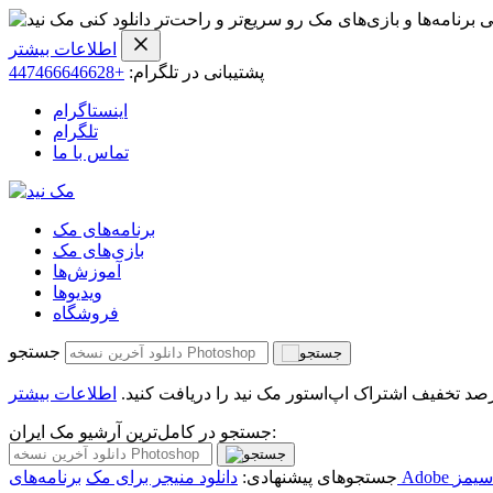
ی برنامه‌ها و بازی‌های مک رو سریع‌تر و راحت‌تر دانلود کنی
اطلاعات بیشتر
پشتیبانی در تلگرام:
+447466646628
اینستاگرام
تلگرام
تماس با ما
برنامه‌های مک
بازی‌های مک
آموزش‌ها
ویدیو‌ها
فروشگاه
جستجو
اطلاعات بیشتر
جستجو در کامل‌ترین آرشیو مک ایران:
سیمز
جستجوهای پیشنهادی:
دانلود منیجر برای مک