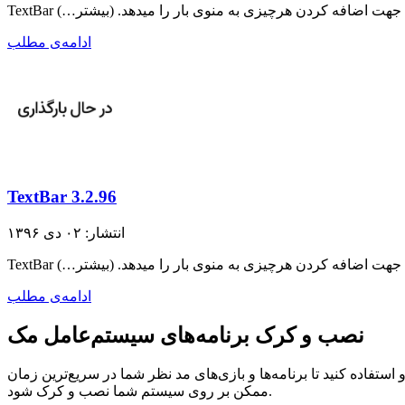
پت‌ها جهت اضافه کردن هرچیزی به منوی بار را میدهد. (بیشتر…)
ادامه‌ی مطلب
TextBar 3.2.96
انتشار: ۰۲ دی ۱۳۹۶
پت‌ها جهت اضافه کردن هرچیزی به منوی بار را میدهد. (بیشتر…)
ادامه‌ی مطلب
نصب و کرک برنامه‌های سیستم‌عامل مک
ستفاده کنید تا برنامه‌ها و بازی‌های مد نظر شما در سریع‌ترین زمان
ممکن بر روی سیستم شما نصب و کرک شود.