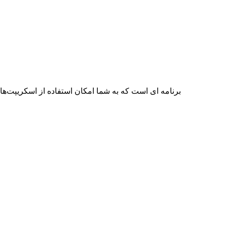
TextBar برنامه ای است که به شما امکان استفاده از اسکری