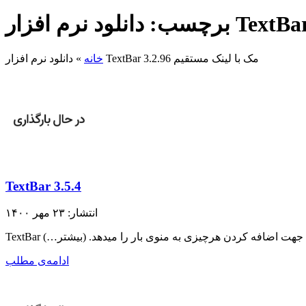
دانلود نرم افزار TextBar 3.2.96 مک با لینک مستقیم
خانه
»
TextBar 3.5.4
انتشار: ۲۳ مهر ۱۴۰۰
پت‌ها جهت اضافه کردن هرچیزی به منوی بار را میدهد. (بیشتر…)
ادامه‌ی مطلب