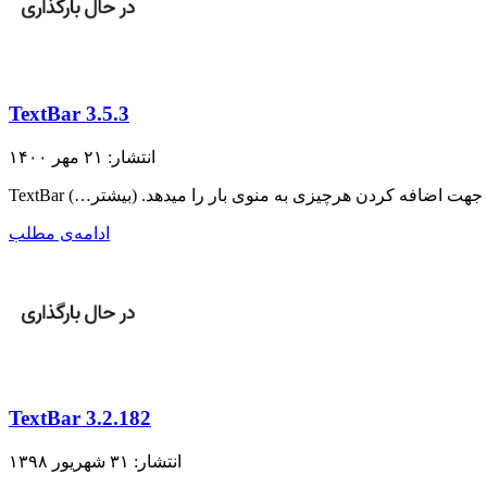
TextBar 3.5.3
انتشار: ۲۱ مهر ۱۴۰۰
پت‌ها جهت اضافه کردن هرچیزی به منوی بار را میدهد. (بیشتر…)
ادامه‌ی مطلب
TextBar 3.2.182
انتشار: ۳۱ شهریور ۱۳۹۸