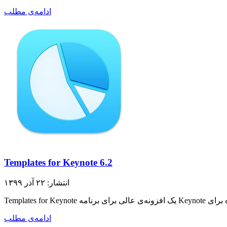
ادامه‌ی مطلب
Templates for Keynote 6.2
انتشار: ۲۲ آذر ۱۳۹۹
ادامه‌ی مطلب