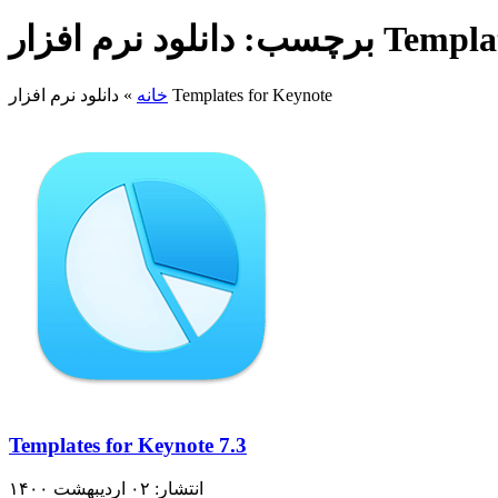
Templates for K
دانلود نرم افزار Templates for Keynote
خانه
»
Templates for Keynote 7.3
انتشار: ۰۲ اردیبهشت ۱۴۰۰