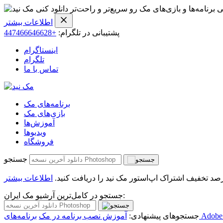
ی برنامه‌ها و بازی‌های مک رو سریع‌تر و راحت‌تر دانلود کنی
اطلاعات بیشتر
پشتیبانی در تلگرام:
+447466646628
اینستاگرام
تلگرام
تماس با ما
برنامه‌های مک
بازی‌های مک
آموزش‌ها
ویدیو‌ها
فروشگاه
جستجو
اطلاعات بیشتر
جستجو در کامل‌ترین آرشیو مک ایران:
جستجوهای پیشنهادی:
آموزش نصب برنامه در مک