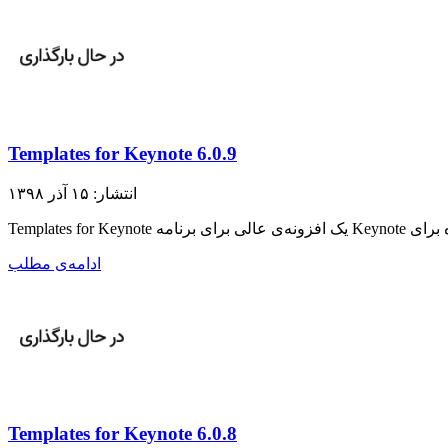
Templates for Keynote 6.0.9
انتشار: ۱۵ آذر ۱۳۹۸
ادامه‌ی مطلب
Templates for Keynote 6.0.8