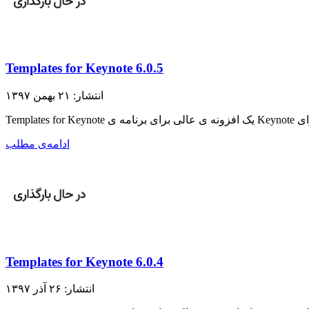
Templates for Keynote 6.0.5
انتشار: ۲۱ بهمن ۱۳۹۷
ادامه‌ی مطلب
Templates for Keynote 6.0.4
انتشار: ۲۶ آذر ۱۳۹۷