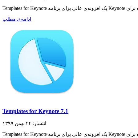
ادامه‌ی مطلب
Templates for Keynote 7.1
انتشار: ۲۴ بهمن ۱۳۹۹