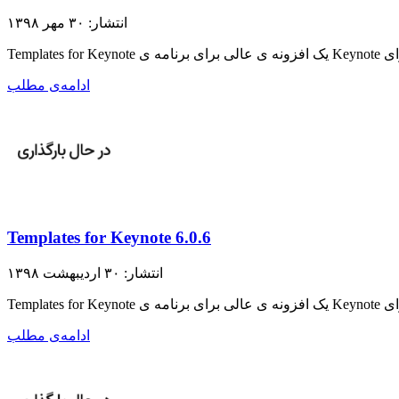
انتشار: ۳۰ مهر ۱۳۹۸
ادامه‌ی مطلب
Templates for Keynote 6.0.6
انتشار: ۳۰ اردیبهشت ۱۳۹۸
ادامه‌ی مطلب