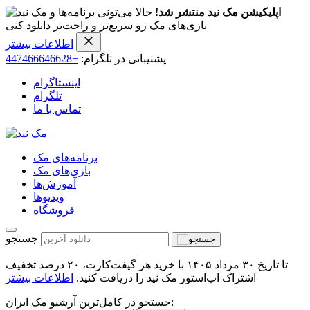
اپلیکیشن مک نید منتشر شد!
حالا می‌تونی برنامه‌ها و
بازی‌های مک رو سریع‌تر و راحت‌تر دانلود کنی
اطلاعات بیشتر
پشتیبانی در تلگرام:
+447466646628
اینستاگرام
تلگرام
تماس با ما
برنامه‌های مک
بازی‌های مک
آموزش‌ها
ویدیو‌ها
فروشگاه
جستجو
تا تاریخ ۳۰ مرداد ۱۴۰۵ با خرید هر گیفت‌کارت، ۲۰ درصد تخفیف
اشتراک اپ‌استور مک نید را دریافت کنید.
اطلاعات بیشتر
جستجو در کامل‌ترین آرشیو مک ایران: