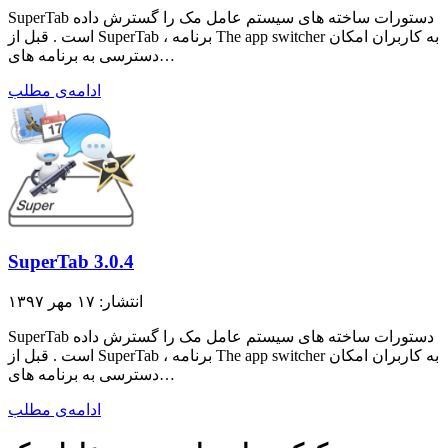
SuperTab دستورات ساخته های سیستم عامل مک را گسترش داده
است . قبل از SuperTab ، برنامه The app switcher به کاربران امکان
دسترسی به برنامه های…
ادامه‌ی مطلب
SuperTab 3.0.4
انتشار: ۱۷ مهر ۱۳۹۷
SuperTab دستورات ساخته های سیستم عامل مک را گسترش داده
است . قبل از SuperTab ، برنامه The app switcher به کاربران امکان
دسترسی به برنامه های…
ادامه‌ی مطلب