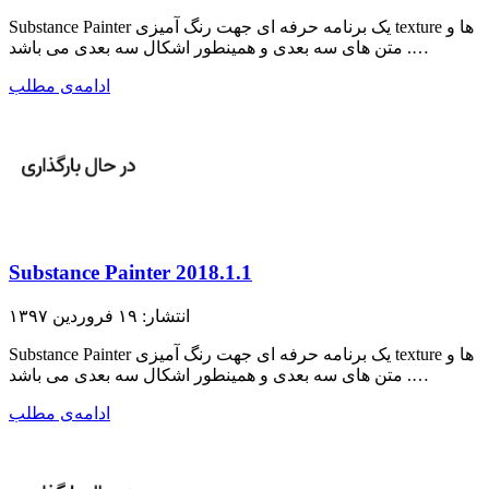
Substance Painter یک برنامه حرفه ای جهت رنگ آمیزی texture ها و
متن های سه بعدی و همینطور اشکال سه بعدی می باشد .…
ادامه‌ی مطلب
Substance Painter 2018.1.1
انتشار: ۱۹ فروردین ۱۳۹۷
Substance Painter یک برنامه حرفه ای جهت رنگ آمیزی texture ها و
متن های سه بعدی و همینطور اشکال سه بعدی می باشد .…
ادامه‌ی مطلب