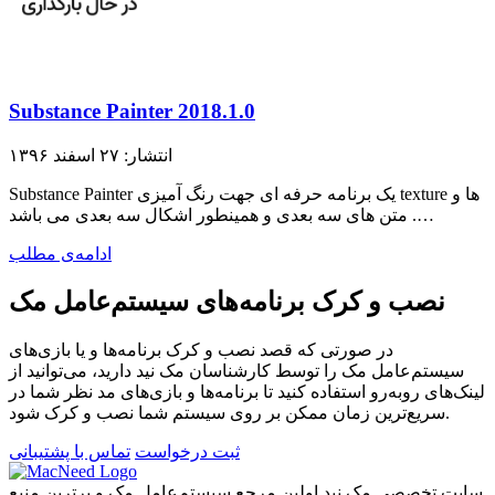
Substance Painter 2018.1.0
انتشار: ۲۷ اسفند ۱۳۹۶
Substance Painter یک برنامه حرفه ای جهت رنگ آمیزی texture ها و
متن های سه بعدی و همینطور اشکال سه بعدی می باشد .…
ادامه‌ی مطلب
نصب و کرک برنامه‌های سیستم‌عامل مک
در صورتی که قصد نصب و کرک برنامه‌ها و یا بازی‌های
سیستم‌عامل مک را توسط کارشناسان مک نید دارید، می‌توانید از
لینک‌های رو‌به‌رو استفاده کنید تا برنامه‌ها و بازی‌های مد نظر شما در
سریع‌ترین زمان ممکن بر روی سیستم شما نصب و کرک شود.
ثبت درخواست
تماس با پشتیبانی
سایت تخصصی مک نید اولین مرجع سیستم‌عامل مک و برترین منبع