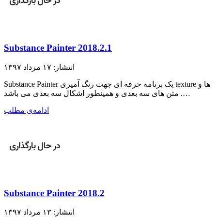
Substance Painter 2018.2.1
انتشار: ۱۷ مرداد ۱۳۹۷
Substance Painter یک برنامه حرفه ای جهت رنگ آمیزی texture ها و
متن های سه بعدی و همینطور اشکال سه بعدی می باشد .…
ادامه‌ی مطلب
Substance Painter 2018.2
انتشار: ۱۳ مرداد ۱۳۹۷