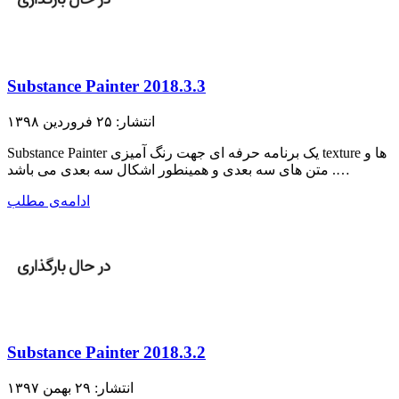
Substance Painter 2018.3.3
انتشار: ۲۵ فروردین ۱۳۹۸
Substance Painter یک برنامه حرفه ای جهت رنگ آمیزی texture ها و
متن های سه بعدی و همینطور اشکال سه بعدی می باشد .…
ادامه‌ی مطلب
Substance Painter 2018.3.2
انتشار: ۲۹ بهمن ۱۳۹۷