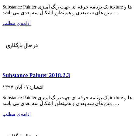
Substance Painter یک برنامه حرفه ای جهت رنگ آمیزی texture ها و
متن های سه بعدی و همینطور اشکال سه بعدی می باشد .…
ادامه‌ی مطلب
Substance Painter 2018.2.3
انتشار: ۰۷ آبان ۱۳۹۷
Substance Painter یک برنامه حرفه ای جهت رنگ آمیزی texture ها و
متن های سه بعدی و همینطور اشکال سه بعدی می باشد .…
ادامه‌ی مطلب