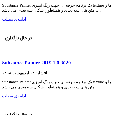
Substance Painter یک برنامه حرفه ای جهت رنگ آمیزی texture ها و
متن های سه بعدی و همینطور اشکال سه بعدی می باشد .…
ادامه‌ی مطلب
Substance Painter 2019.1.0.3020
انتشار: ۰۴ اردیبهشت ۱۳۹۸
Substance Painter یک برنامه حرفه ای جهت رنگ آمیزی texture ها و
متن های سه بعدی و همینطور اشکال سه بعدی می باشد .…
ادامه‌ی مطلب