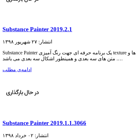
Substance Painter 2019.2.1
انتشار: ۲۷ شهریور ۱۳۹۸
Substance Painter یک برنامه حرفه ای جهت رنگ آمیزی texture ها و
متن های سه بعدی و همینطور اشکال سه بعدی می باشد .…
ادامه‌ی مطلب
Substance Painter 2019.1.1.3066
انتشار: ۰۲ خرداد ۱۳۹۸