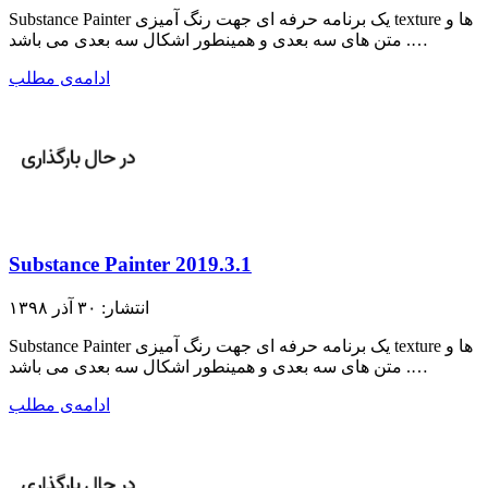
Substance Painter یک برنامه حرفه ای جهت رنگ آمیزی texture ها و
متن های سه بعدی و همینطور اشکال سه بعدی می باشد .…
ادامه‌ی مطلب
Substance Painter 2019.3.1
انتشار: ۳۰ آذر ۱۳۹۸
Substance Painter یک برنامه حرفه ای جهت رنگ آمیزی texture ها و
متن های سه بعدی و همینطور اشکال سه بعدی می باشد .…
ادامه‌ی مطلب