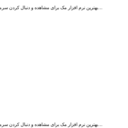
Stock + Pro بهترین نرم افزار مک برای مشاهده و دنبال کردن سرمایه گزاری ها شما می باشد. این برنامه با داشتن گزینه ها…
Stock + Pro بهترین نرم افزار مک برای مشاهده و دنبال کردن سرمایه گزاری ها شما می باشد. این برنامه با داشتن گزینه ها…