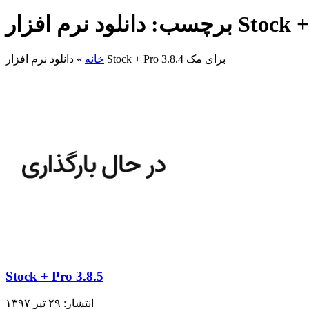
دانلود نرم افزار Stock + Pro 3.8.4 برای مک
خانه
»
Stock + Pro 3.8.5
انتشار: ۲۹ تیر ۱۳۹۷