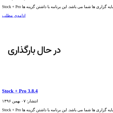
ادامه‌ی مطلب
Stock + Pro 3.8.4
انتشار: ۰۷ بهمن ۱۳۹۶