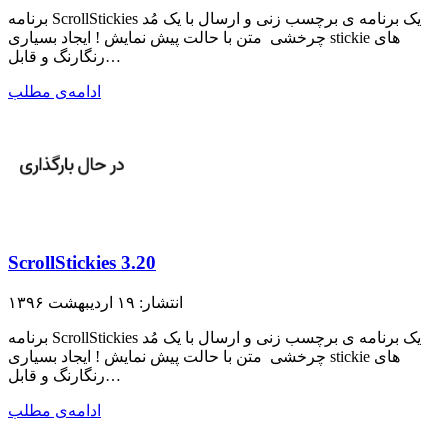
برنامه ScrollStickies یک برنامه ی برچسب زنی و ارسال با یک مُد
چرخشی متن با حالت پیش نمایش ! ایجاد بسیاری stickie های
رنگارنگ و قابل…
ادامه‌ی مطلب
ScrollStickies 3.20
انتشار: ۱۹ اردیبهشت ۱۳۹۶
برنامه ScrollStickies یک برنامه ی برچسب زنی و ارسال با یک مُد
چرخشی متن با حالت پیش نمایش ! ایجاد بسیاری stickie های
رنگارنگ و قابل…
ادامه‌ی مطلب