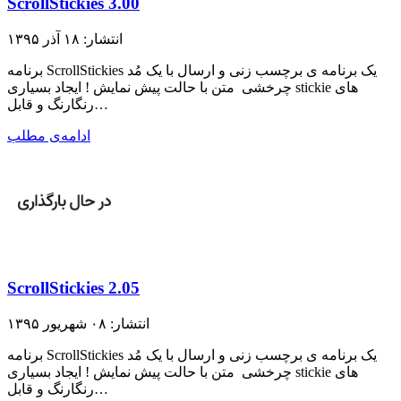
ScrollStickies 3.00
انتشار: ۱۸ آذر ۱۳۹۵
برنامه ScrollStickies یک برنامه ی برچسب زنی و ارسال با یک مُد
چرخشی متن با حالت پیش نمایش ! ایجاد بسیاری stickie های
رنگارنگ و قابل…
ادامه‌ی مطلب
ScrollStickies 2.05
انتشار: ۰۸ شهریور ۱۳۹۵
برنامه ScrollStickies یک برنامه ی برچسب زنی و ارسال با یک مُد
چرخشی متن با حالت پیش نمایش ! ایجاد بسیاری stickie های
رنگارنگ و قابل…