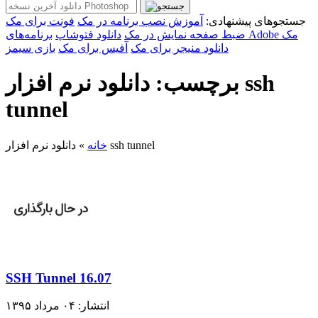
جستجوهای پیشنهادی:
آموزش نصب برنامه در مک
فونت برای مک
برنامه‌های Adobe مک
ضبط صفحه نمایش در مک
دانلود فتوشاپ
دانلود منیجر برای مک
آفیس برای مک
بازی سیمز
برچسب: دانلود نرم افزار ssh
tunnel
دانلود نرم افزار ssh tunnel
خانه
»
SSH Tunnel 16.07
انتشار: ۰۴ مرداد ۱۳۹۵