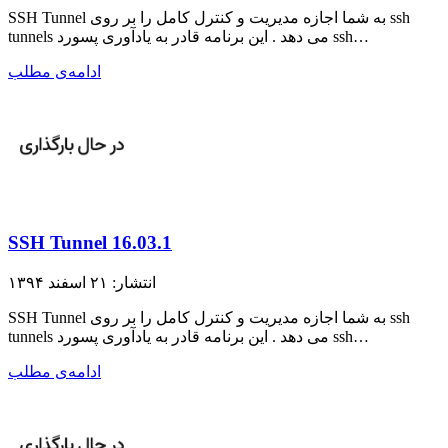
SSH Tunnel به شما اجازه مدیریت و کنترل کامل را بر روی ssh
tunnels می دهد . این برنامه قادر به یادآوری پسورد ssh…
ادامه‌ی مطلب
SSH Tunnel 16.03.1
انتشار: ۲۱ اسفند ۱۳۹۴
SSH Tunnel به شما اجازه مدیریت و کنترل کامل را بر روی ssh
tunnels می دهد . این برنامه قادر به یادآوری پسورد ssh…
ادامه‌ی مطلب