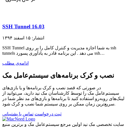
SSH Tunnel 16.03
انتشار: ۱۵ اسفند ۱۳۹۴
SSH Tunnel به شما اجازه مدیریت و کنترل کامل را بر روی ssh
tunnels می دهد . این برنامه قادر به یادآوری پسورد ssh…
ادامه‌ی مطلب
نصب و کرک برنامه‌های سیستم‌عامل مک
در صورتی که قصد نصب و کرک برنامه‌ها و یا بازی‌های
سیستم‌عامل مک را توسط کارشناسان مک نید دارید، می‌توانید از
لینک‌های رو‌به‌رو استفاده کنید تا برنامه‌ها و بازی‌های مد نظر شما در
سریع‌ترین زمان ممکن بر روی سیستم شما نصب و کرک شود.
ثبت درخواست
تماس با پشتیبانی
سایت تخصصی مک نید اولین مرجع سیستم‌عامل مک و برترین منبع