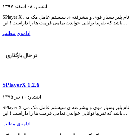
انتشار: ۰۸ اسفند ۱۳۹۷
SPlayer X نام پلیر بسیار قوی و پیشرفته ی سیستم عامل مک می
باشد که تقریبا توانایی خواندن تمامی فرمت ها را داراست ! این…
ادامه‌ی مطلب
SPlayerX 1.2.6
انتشار: ۱۰ تیر ۱۳۹۵
SPlayer X نام پلیر بسیار قوی و پیشرفته ی سیستم عامل مک می
باشد که تقریبا توانایی خواندن تمامی فرمت ها را داراست ! این…
ادامه‌ی مطلب