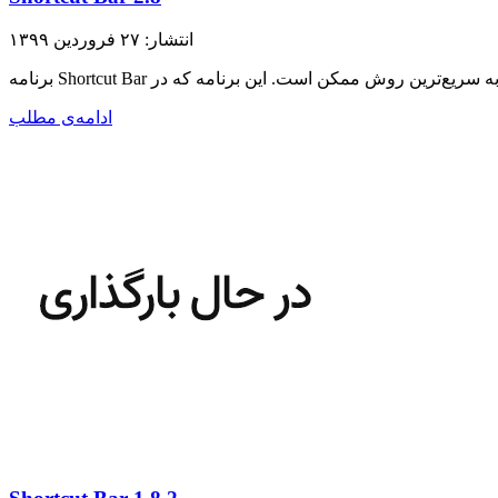
انتشار: ۲۷ فروردین ۱۳۹۹
ادامه‌ی مطلب