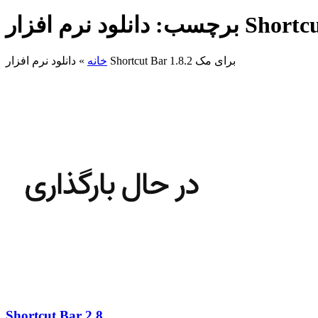
دانلود نرم افزار Shortcut Bar 1.8.2 برای مک
خانه
»
Shortcut Bar 2.8